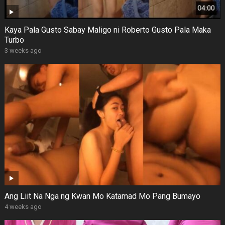
Kaya Pala Gusto Sabay Maligo ni Roberto Gusto Pala Maka
Turbo
3 weeks ago
Ang Liit Na Nga ng Kwan Mo Katamad Mo Pang Bumayo
4 weeks ago