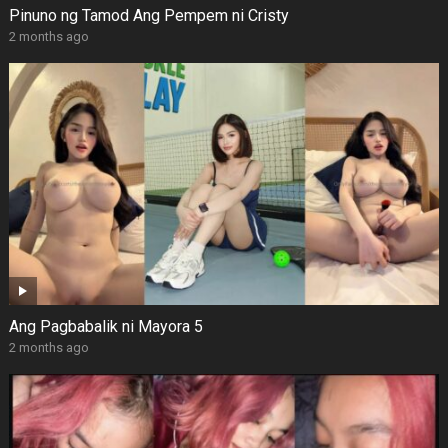
Pinuno ng Tamod Ang Pempem ni Cristy
2 months ago
Ang Pagbabalik ni Mayora 5
2 months ago