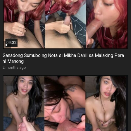
Ganadong Sumubo ng Nota si Mikha Dahil sa Malaking Pera
ni Manong
2 months ago