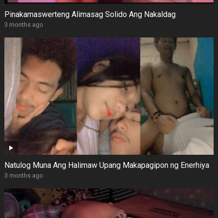
Pinakamaswerteng Alimasag Solido Ang Nakaldag
3 months ago
Natulog Muna Ang Halimaw Upang Makapagipon ng Enerhiya
3 months ago