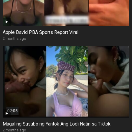
Apple David PBA Sports Report Viral
2 months ago
Magaling Susubo ng Yantok Ang Lodi Natin sa Tiktok
2 months ago