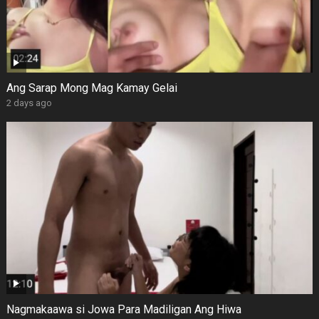
Ang Sarap Mong Mag Kamay Gelai
2 days ago
Nagmakaawa si Jowa Para Madiligan Ang Hiwa