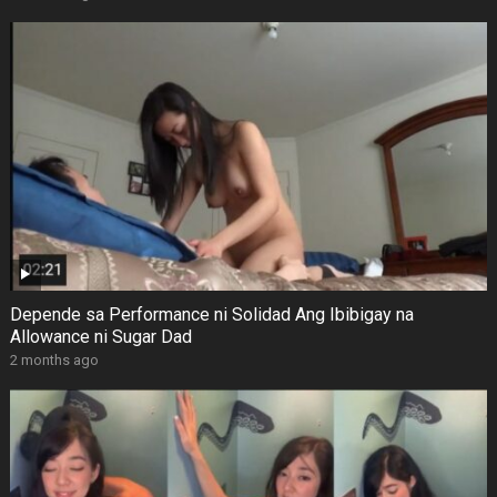
Depende sa Performance ni Solidad Ang Ibibigay na
Allowance ni Sugar Dad
2 months ago