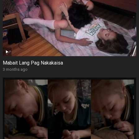
Mabait Lang Pag Nakakaisa
3 months ago