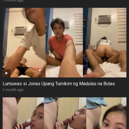
1 month ago
Lumuwas si Jonas Upang Tumikim ng Madulas na Butas
1 month ago