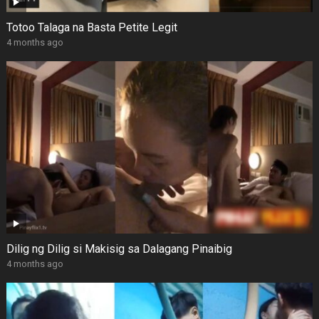
Totoo Talaga na Basta Petite Legit
4 months ago
Dilig ng Dilig si Makisig sa Dalagang Pinaibig
4 months ago