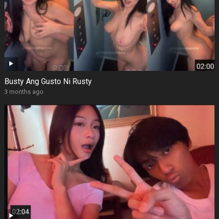
Busty Ang Gusto Ni Rusty
3 months ago