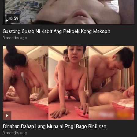
Gustong Gusto Ni Kabit Ang Pekpek Kong Makapit
3 months ago
Dinahan Dahan Lang Muna ni Pogi Bago Binilisan
3 months ago