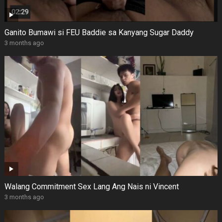
Ganito Bumawi si FEU Baddie sa Kanyang Sugar Daddy
3 months ago
Walang Commitment Sex Lang Ang Nais ni Vincent
3 months ago