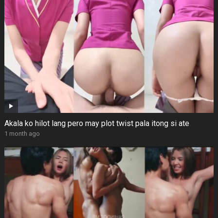
Akala ko hilot lang pero may plot twist pala itong si ate
1 month ago