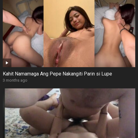
Kahit Namamaga Ang Pepe Nakangiti Parin si Lupe
3 months ago