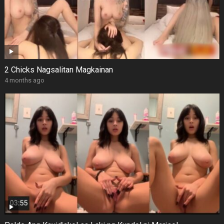
2 Chicks Nagsalitan Magkainan
4 months ago