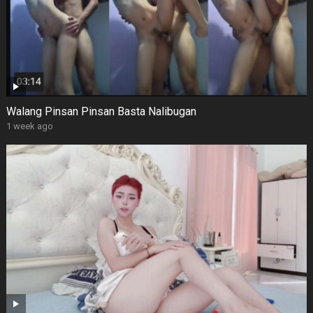
Walang Pinsan Pinsan Basta Nalibugan
1 week ago