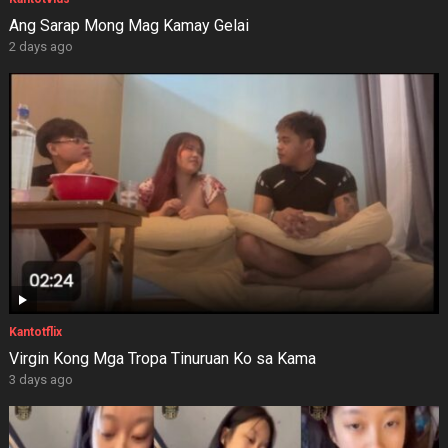
Ang Sarap Mong Mag Kamay Gelai
2 days ago
Kantotflix
Virgin Kong Mga Tropa Tinuruan Ko sa Kama
3 days ago