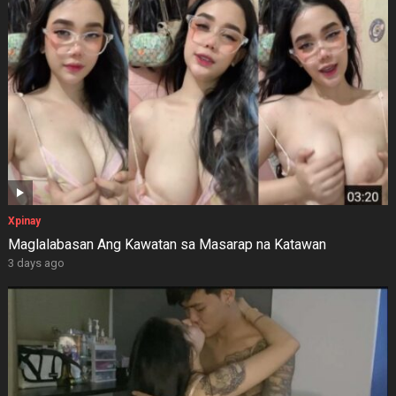
Xpinay
Maglalabasan Ang Kawatan sa Masarap na Katawan
3 days ago