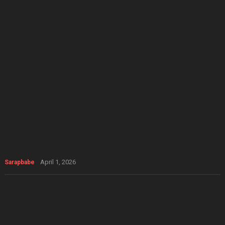
April 1, 2026
Sarapbabe