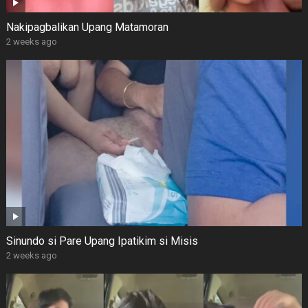
Nakipagbalikan Upang Matamoran
2 weeks ago
Sinundo si Pare Upang Ipatikim si Misis
2 weeks ago