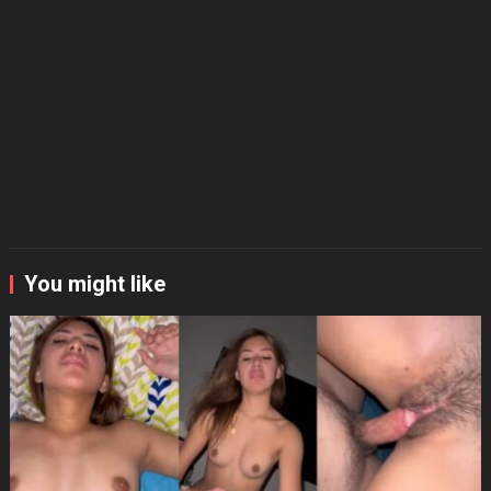
You might like